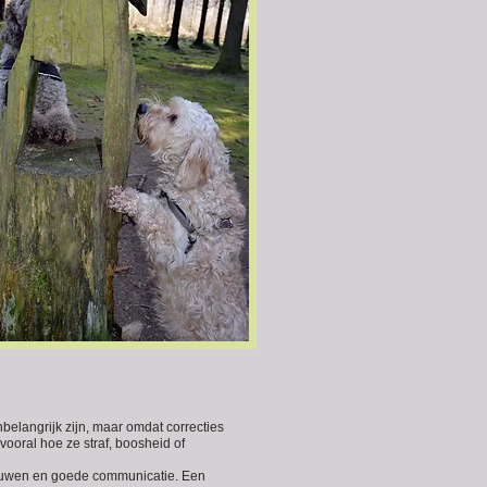
belangrijk zijn, maar omdat correcties
ooral hoe ze straf, boosheid of
trouwen en goede communicatie. Een