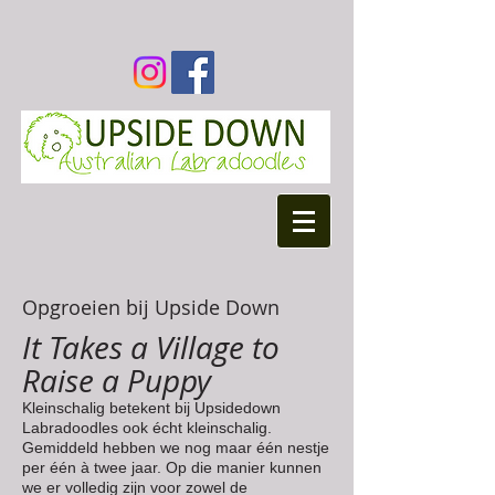
Opgroeien bij Upside Down
It Takes a Village to
Raise a Puppy
Kleinschalig betekent bij Upsidedown
Labradoodles ook écht kleinschalig.
Gemiddeld hebben we nog maar één nestje
per één à twee jaar. Op die manier kunnen
we er volledig zijn voor zowel de