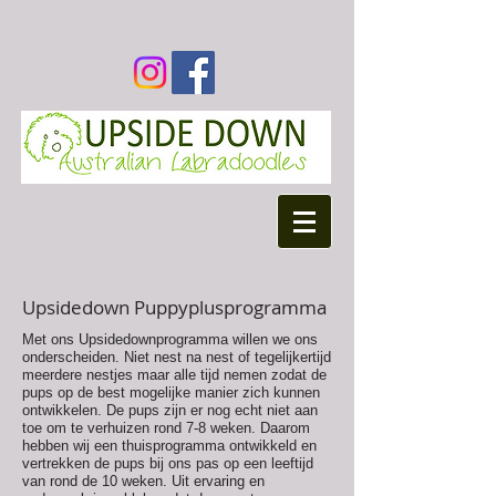
Upsidedown Puppyplusprogramma
Met ons Upsidedownprogramma willen we ons
onderscheiden. Niet nest na nest of tegelijkertijd
meerdere nestjes maar alle tijd nemen zodat de
pups op de best mogelijke manier zich kunnen
ontwikkelen. De pups zijn er nog echt niet aan
toe om te verhuizen rond 7-8 weken. Daarom
hebben wij een thuisprogramma ontwikkeld en
vertrekken de pups bij ons pas op een leeftijd
van rond de 10 weken. Uit ervaring en