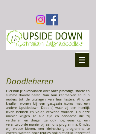
Doodleheren
Hier kun je alles vinden over onze prachtige, stoere en
slimme doodle heren. Van hun kenmerken en hun
ouders tot de uitslagen van hun testen. Al onze
knullen wonen bij een gastgezin (soms met een
andere Upsidedown Doodle) waar zij een heerlijk
leven hebben en volop verwend worden. Op deze
manier krijgen ze alle tijd en aandacht die zij
verdienen en dragen ze ook nog eens op een
verantwoorde manier bij aan ons programma. Omdat
wij ervoor kiezen, een kleinschalig programma te
voeren, worden onze reutjes ook niet altijd ingezet of