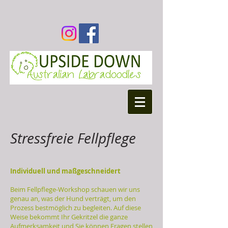
Stressfreie Fellpflege
Individuell und maßgeschneidert
Beim Fellpflege-Workshop schauen wir uns
genau an, was der Hund verträgt, um den
Prozess bestmöglich zu begleiten. Auf diese
Weise bekommt Ihr Gekritzel die ganze
Aufmerksamkeit und Sie können Fragen stellen