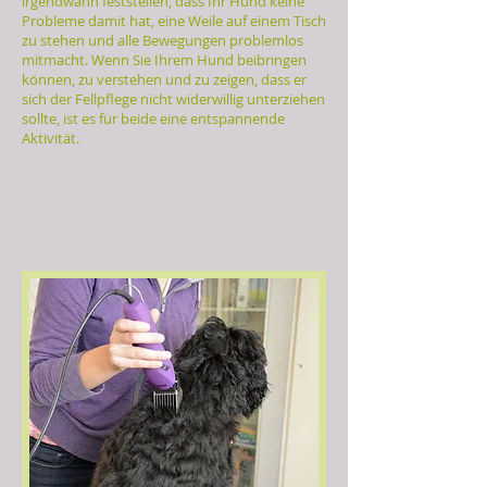
irgendwann feststellen, dass Ihr Hund keine
Probleme damit hat, eine Weile auf einem Tisch
zu stehen und alle Bewegungen problemlos
mitmacht. Wenn Sie Ihrem Hund beibringen
können, zu verstehen und zu zeigen, dass er
sich der Fellpflege nicht widerwillig unterziehen
sollte, ist es für beide eine entspannende
Aktivität.