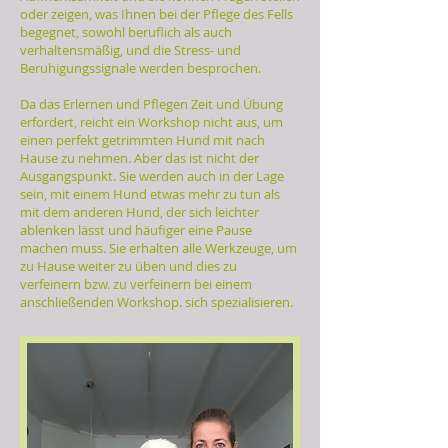
oder zeigen, was Ihnen bei der Pflege des Fells
begegnet, sowohl beruflich als auch
verhaltensmäßig, und die Stress- und
Beruhigungssignale werden besprochen.
Da das Erlernen und Pflegen Zeit und Übung
erfordert, reicht ein Workshop nicht aus, um
einen perfekt getrimmten Hund mit nach
Hause zu nehmen. Aber das ist nicht der
Ausgangspunkt. Sie werden auch in der Lage
sein, mit einem Hund etwas mehr zu tun als
mit dem anderen Hund, der sich leichter
ablenken lässt und häufiger eine Pause
machen muss. Sie erhalten alle Werkzeuge, um
zu Hause weiter zu üben und dies zu
verfeinern bzw. zu verfeinern bei einem
anschließenden Workshop. sich spezialisieren.