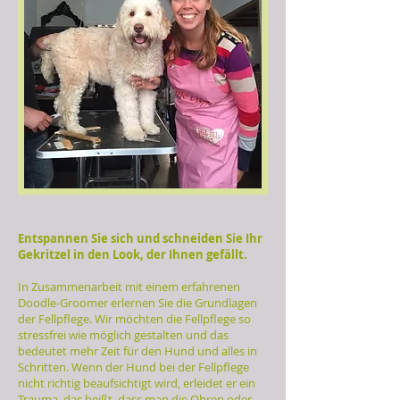
Entspannen Sie sich und schneiden Sie Ihr
Gekritzel in den Look, der Ihnen gefällt.
In Zusammenarbeit mit einem erfahrenen
Doodle-Groomer erlernen Sie die Grundlagen
der Fellpflege. Wir möchten die Fellpflege so
stressfrei wie möglich gestalten und das
bedeutet mehr Zeit für den Hund und alles in
Schritten. Wenn der Hund bei der Fellpflege
nicht richtig beaufsichtigt wird, erleidet er ein
Trauma, das heißt, dass man die Ohren oder