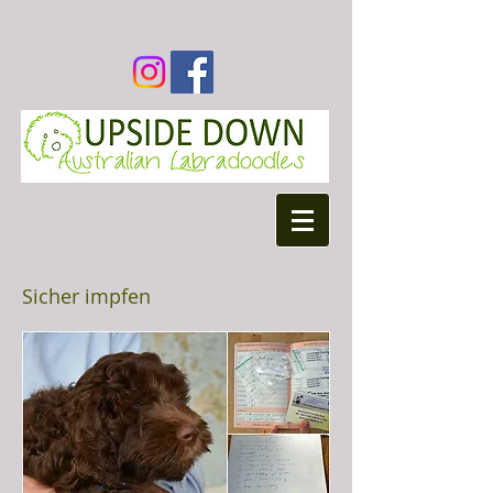
Sicher impfen