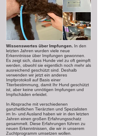
Wissenswertes über Impfungen.
In den
letzten Jahren wurden viele neue
Erkenntnisse über Impfungen gewonnen.
Es zeigt sich, dass Hunde viel zu oft geimpft
werden, obwohl sie eigentlich noch mehr als
ausreichend geschützt sind. Deshalb
verwenden wir jetzt ein anderes
Impfprotokoll auf Basis einer
Titerbestimmung, damit Ihr Hund geschützt
ist, aber keine unnötigen Impfungen und
Impfschäden erleidet.
In Absprache mit verschiedenen
ganzheitlichen Tierärzten und Spezialisten
im In- und Ausland haben wir in den letzten
Jahren einen großen Erfahrungsschatz
gesammelt. Diese Erfahrungen führen zu
neuen Erkenntnissen, die wir in unserem
Zuchtprogramm umsetzen wollen.