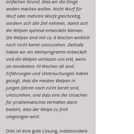
einfachen Grund, dass wir die Dinge
anders machen wollen. Nicht Wurf für
Wurf oder mehrere Würfe gleichzeitig,
sondern sich alle Zeit nehmen, damit sich
die Welpen optimal entwickeln können.
Die Welpen sind mit ca. 8 Wochen wirklich
noch nicht bereit umzuziehen. Deshalb
haben wir ein Heimprogramm entwickelt
und die Welpen verlassen uns erst, wenn
sie mindestens 10 Wochen alt sind.
Erfahrungen und Untersuchungen haben
gezeigt, dass die meisten Welpen in
jungen Jahren noch nicht bereit sind,
umzuziehen, und dass eine der Ursachen
für problematisches Verhalten darin
besteht, dass der Welpe zu früh
umgezogen wird
.
Dies ist eine gute Lösung, insbesondere