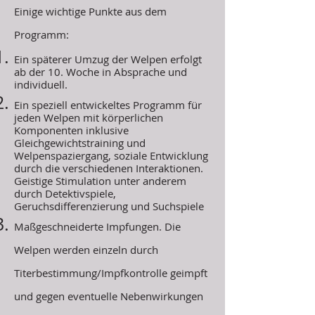
Einige wichtige Punkte aus dem
Programm:
Ein späterer Umzug der Welpen erfolgt
ab der 10. Woche in Absprache und
individuell.
Ein speziell entwickeltes Programm für
jeden Welpen mit körperlichen
Komponenten inklusive
Gleichgewichtstraining und
Welpenspaziergang, soziale Entwicklung
durch die verschiedenen Interaktionen.
Geistige Stimulation unter anderem
durch Detektivspiele,
Geruchsdifferenzierung und Suchspiele
Maßgeschneiderte Impfungen. Die
Welpen werden einzeln durch
Titerbestimmung/Impfkontrolle geimpft
und gegen eventuelle Nebenwirkungen