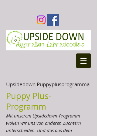
Upsidedown Puppyplusprogramma
Puppy Plus-
Programm
Mit unserem Upsidedown-Programm
wollen wir uns von anderen Züchtern
unterscheiden. Und das aus dem