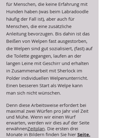
für Menschen, die keine Erfahrung mit
Hunden haben (was beim Labradoodle
häufig der Fall ist), aber auch für
Menschen, die eine zusätzliche
Anleitung bevorzugen. Bis dahin ist das
Beißen von Welpen fast ausgestorben,
die Welpen sind gut sozialisiert, (fast) auf
die Toilette gegangen, laufen an der
langen Leine mit Geschirr und erhalten
in Zusammenarbeit mit Sherlock im
Polder individuellen Welpenunterricht.
Einen besseren Start als Welpe kann
man sich nicht wünschen.
Denn diese Arbeitsweise erfordert bei
maximal zwei Würfen pro Jahr viel Zeit
und Mühe. Wenn wir einen Wurf
erwarten, werden wir dies auf der Seite
erwähnen
Zeitplan
. Die ersten drei
Monate in Bildern finden Sie hier
Seite.