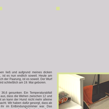
en ließ und aufgrund meines dicken
, ist es nun endlich soweit. Heute am
h der Paarung, ist es soweit. Der Wurf
ird schließlich am 19. Mai geboren.
 36,6 gesunken. Ein Temperaturabfall
n aus, dass die Wehen zwischen 12 und
 an kann der Hund nicht mehr alleine
acht. Wir haben dafür gesorgt, dass ab
ihr im Entbindungszimmer war. Das