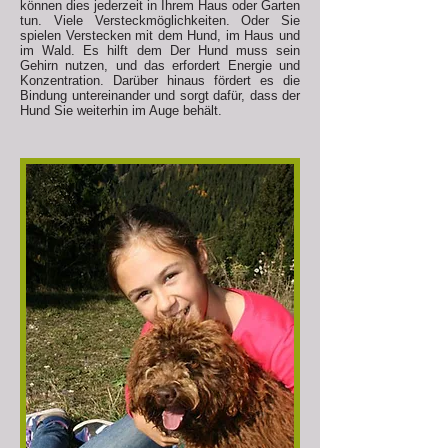
können dies jederzeit in Ihrem Haus oder Garten
tun. Viele Versteckmöglichkeiten. Oder Sie
spielen Verstecken mit dem Hund, im Haus und
im Wald. Es hilft dem
Der Hund muss sein
Gehirn nutzen, und das erfordert Energie und
Konzentration. Darüber hinaus fördert es die
Bindung untereinander und sorgt dafür, dass der
Hund Sie weiterhin im Auge behält.