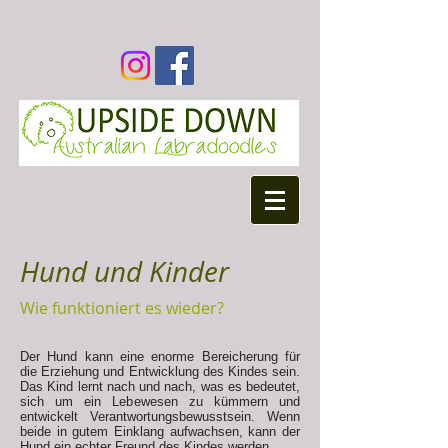
Hund und Kinder
Wie funktioniert es wieder?
Der Hund kann eine enorme Bereicherung für
die Erziehung und Entwicklung des Kindes sein.
Das Kind lernt nach und nach, was es bedeutet,
sich um ein Lebewesen zu kümmern und
entwickelt Verantwortungsbewusstsein. Wenn
beide in gutem Einklang aufwachsen, kann der
Hund ein echter Freund des Kindes werden.